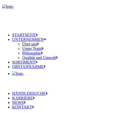
STARTSEITE
UNTERNEHMEN
Über uns
Unser Team
Philosophie
Qualität und Umwelt
SORTIMENT
OBSTANNAHME
HÄNDLERSUCHE
KARRIERE
NEWS
KONTAKT