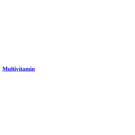
Multivitamin