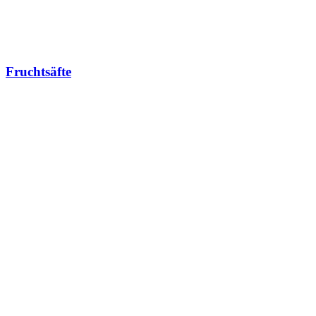
Fruchtsäfte