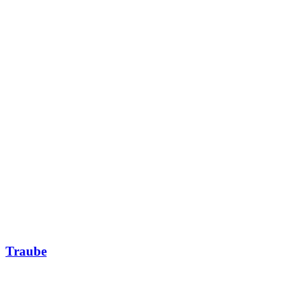
Traube