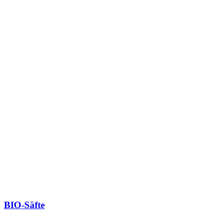
BIO-Säfte