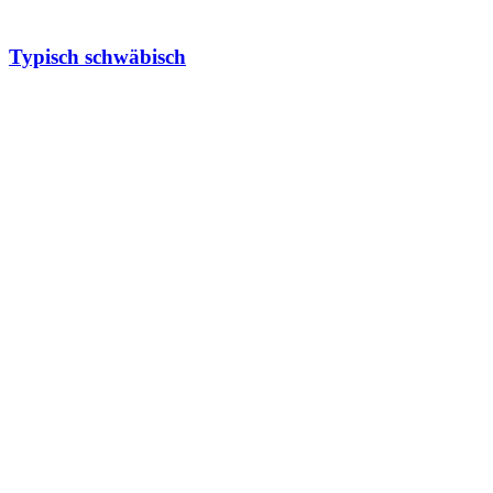
Typisch schwäbisch