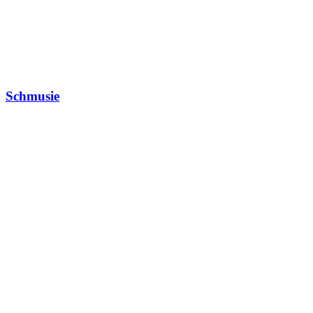
Schmusie