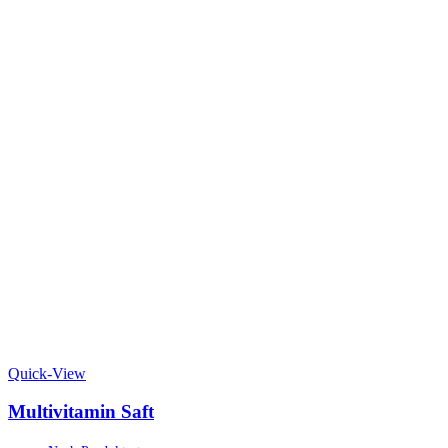
Quick-View
Multivitamin Saft