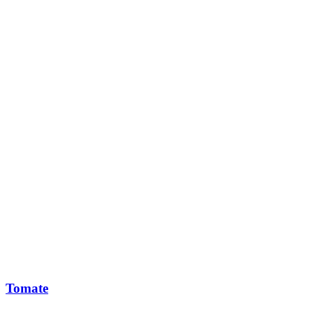
Tomate