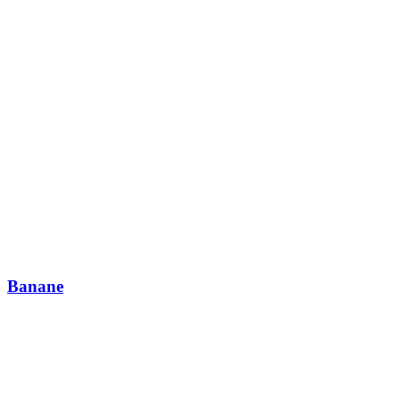
Banane