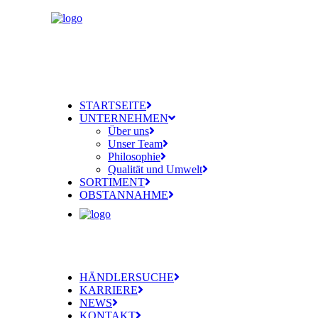
STARTSEITE
UNTERNEHMEN
Über uns
Unser Team
Philosophie
Qualität und Umwelt
SORTIMENT
OBSTANNAHME
HÄNDLERSUCHE
KARRIERE
NEWS
KONTAKT