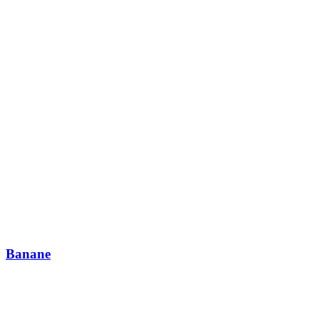
Banane