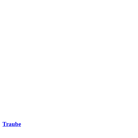
Traube