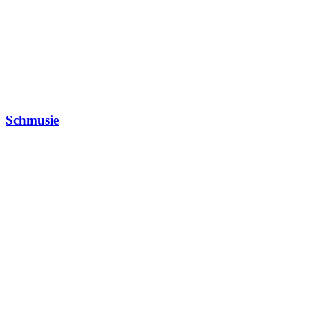
Schmusie