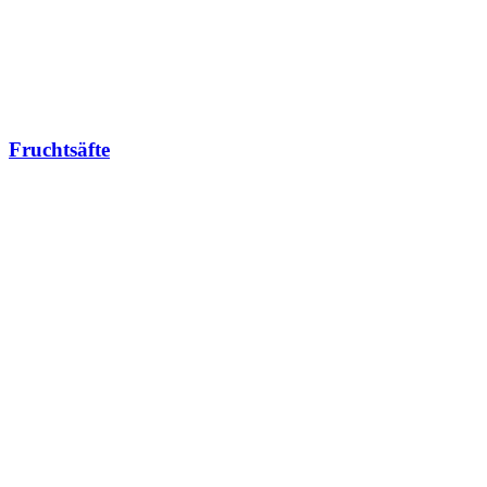
Fruchtsäfte