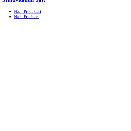
Nach Produktart
Nach Fruchtart