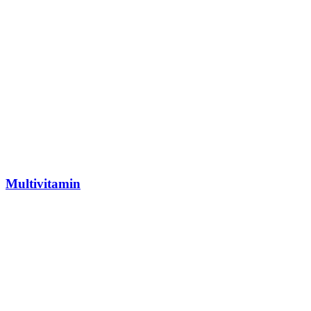
Multivitamin