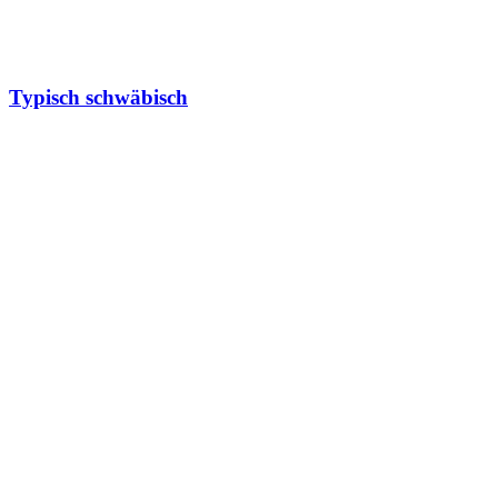
Typisch schwäbisch