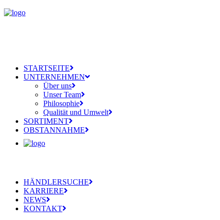
STARTSEITE
UNTERNEHMEN
Über uns
Unser Team
Philosophie
Qualität und Umwelt
SORTIMENT
OBSTANNAHME
HÄNDLERSUCHE
KARRIERE
NEWS
KONTAKT