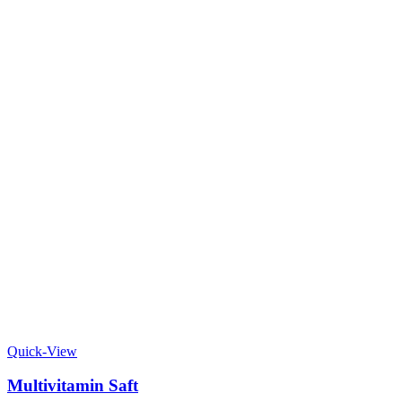
Quick-View
Multivitamin Saft