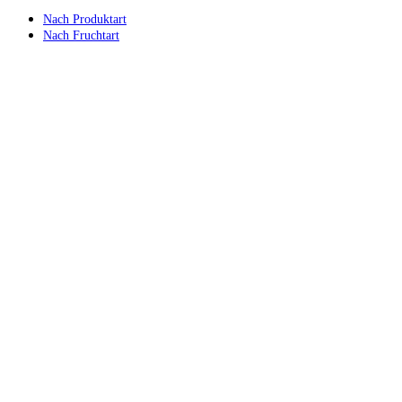
Nach Produktart
Nach Fruchtart