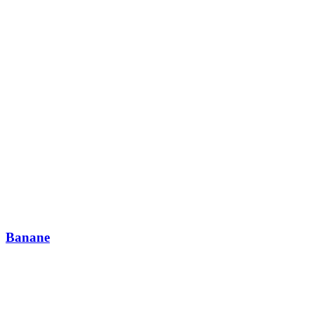
Banane