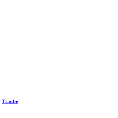
Traube