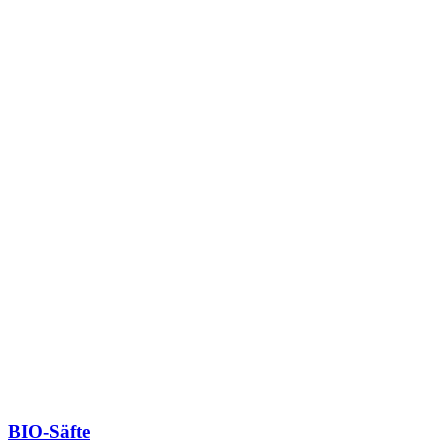
BIO-Säfte