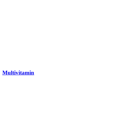
Multivitamin