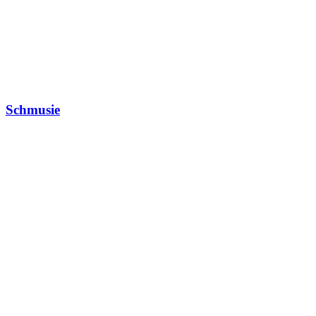
Schmusie