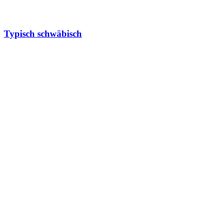
Typisch schwäbisch