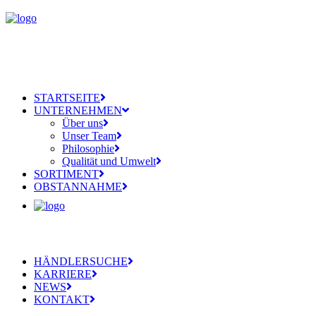
STARTSEITE
UNTERNEHMEN
Über uns
Unser Team
Philosophie
Qualität und Umwelt
SORTIMENT
OBSTANNAHME
HÄNDLERSUCHE
KARRIERE
NEWS
KONTAKT