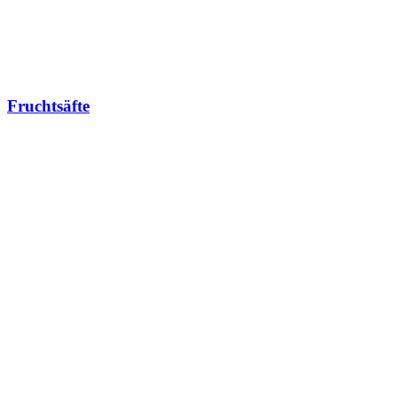
Fruchtsäfte