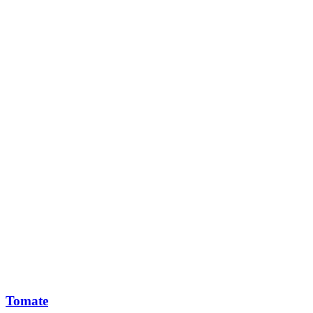
Tomate