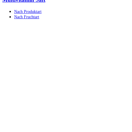
Nach Produktart
Nach Fruchtart