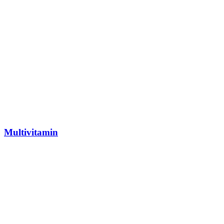
Multivitamin