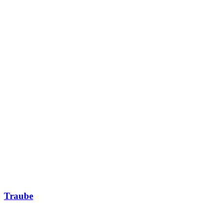
Traube