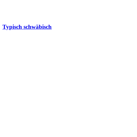
Typisch schwäbisch