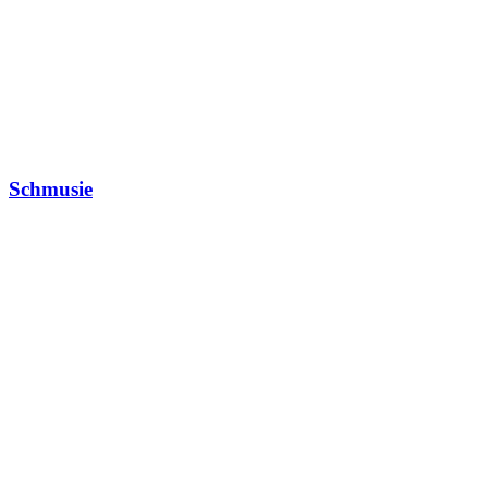
Schmusie