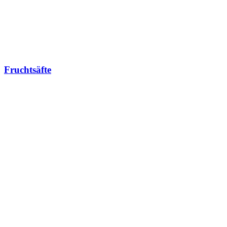
Fruchtsäfte