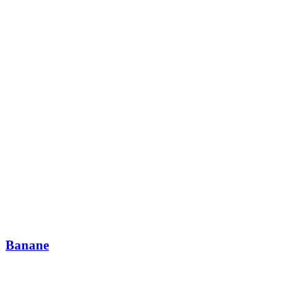
Banane