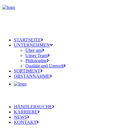
STARTSEITE
UNTERNEHMEN
Über uns
Unser Team
Philosophie
Qualität und Umwelt
SORTIMENT
OBSTANNAHME
HÄNDLERSUCHE
KARRIERE
NEWS
KONTAKT