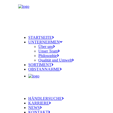
STARTSEITE
UNTERNEHMEN
Über uns
Unser Team
Philosophie
Qualität und Umwelt
SORTIMENT
OBSTANNAHME
HÄNDLERSUCHE
KARRIERE
NEWS
KONTAKT