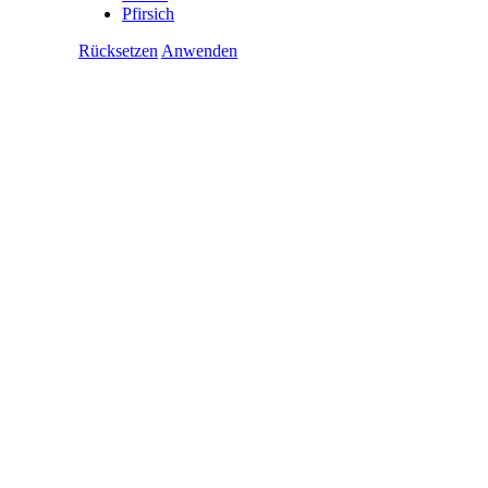
Pfirsich
Rücksetzen
Anwenden