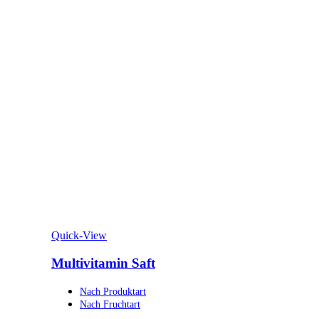
Quick-View
Multivitamin Saft
Nach Produktart
Nach Fruchtart