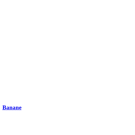
Banane