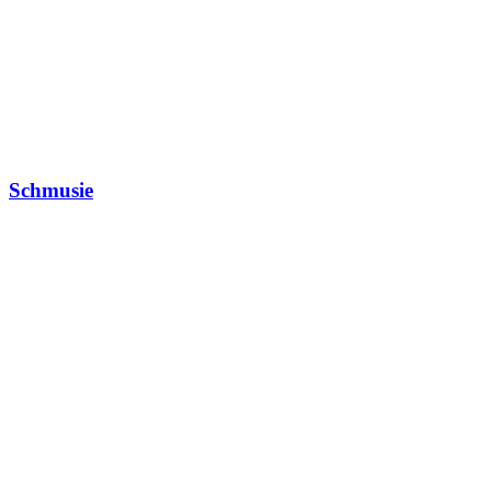
Schmusie