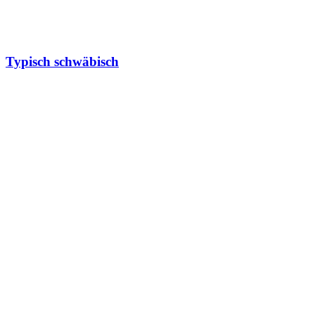
Typisch schwäbisch