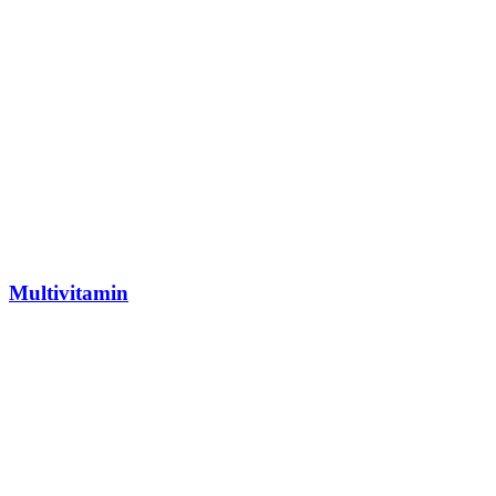
Multivitamin