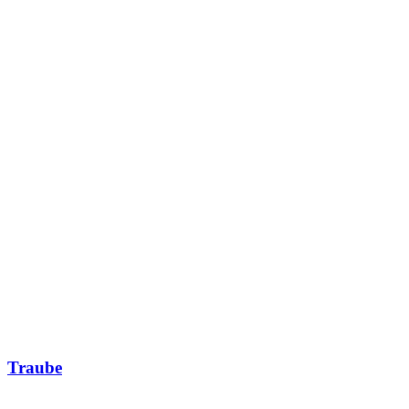
Traube