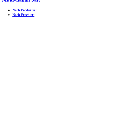
Nach Produktart
Nach Fruchtart