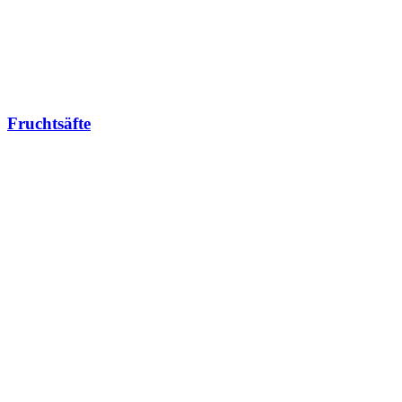
Fruchtsäfte