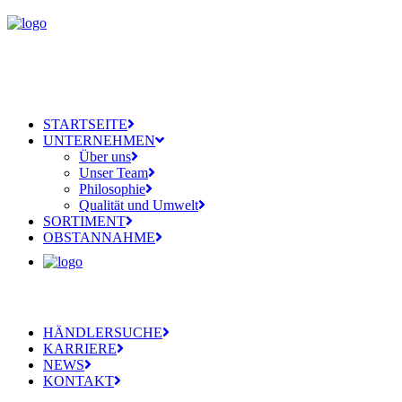
STARTSEITE
UNTERNEHMEN
Über uns
Unser Team
Philosophie
Qualität und Umwelt
SORTIMENT
OBSTANNAHME
HÄNDLERSUCHE
KARRIERE
NEWS
KONTAKT