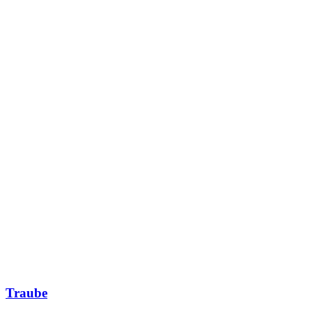
Traube