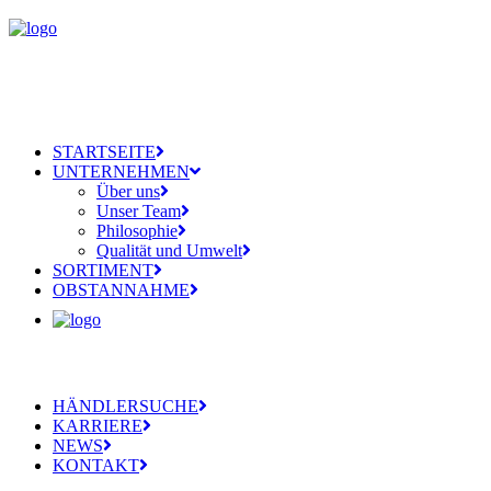
STARTSEITE
UNTERNEHMEN
Über uns
Unser Team
Philosophie
Qualität und Umwelt
SORTIMENT
OBSTANNAHME
HÄNDLERSUCHE
KARRIERE
NEWS
KONTAKT