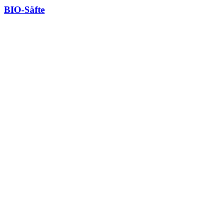
BIO-Säfte