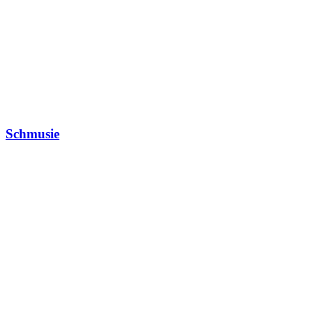
Schmusie