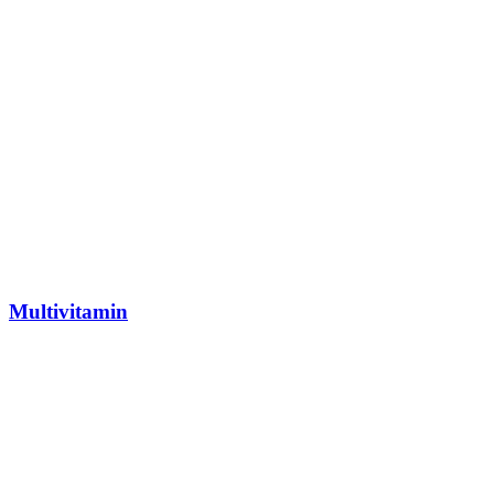
Multivitamin