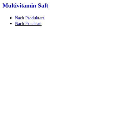
Multivitamin Saft
Nach Produktart
Nach Fruchtart