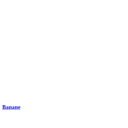
Banane