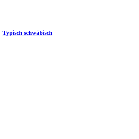
Typisch schwäbisch