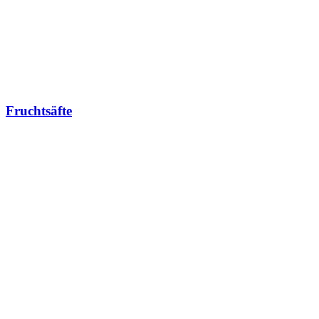
Fruchtsäfte